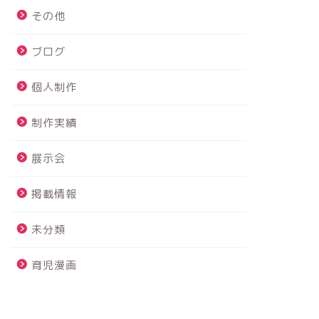
その他
ブログ
個人制作
制作実績
展示会
掲載情報
未分類
育児漫画