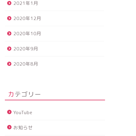
2021年1月
2020年12月
2020年10月
2020年9月
2020年8月
カテゴリー
YouTube
お知らせ