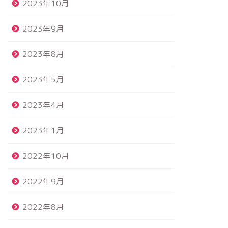
2023年10月
2023年9月
2023年8月
2023年5月
2023年4月
2023年1月
2022年10月
2022年9月
2022年8月