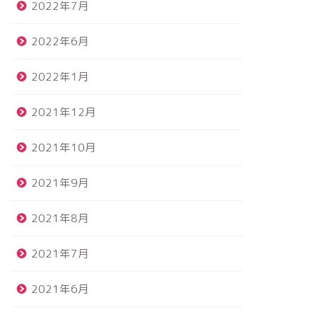
2022年7月
2022年6月
2022年1月
2021年12月
2021年10月
2021年9月
2021年8月
2021年7月
2021年6月