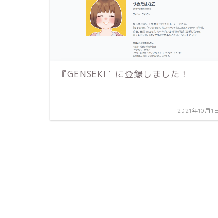
『GENSEKI』に登録しました！
2021年10月1