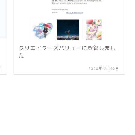
クリエイターズバリューに登録しまし
た
日
2020年12月22日