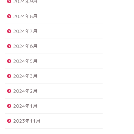
2024年9月
2024年8月
2024年7月
2024年6月
2024年5月
2024年3月
2024年2月
2024年1月
2023年11月