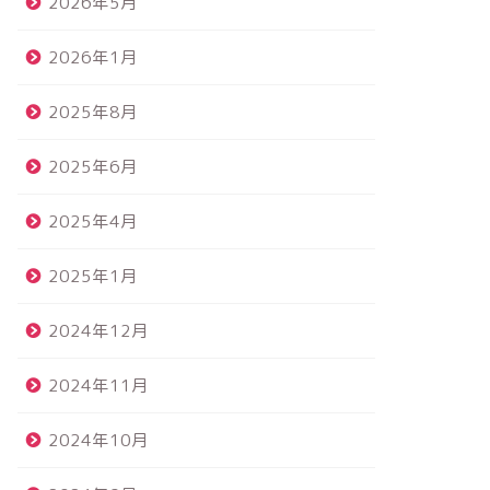
2026年5月
2026年1月
2025年8月
2025年6月
2025年4月
2025年1月
2024年12月
2024年11月
2024年10月