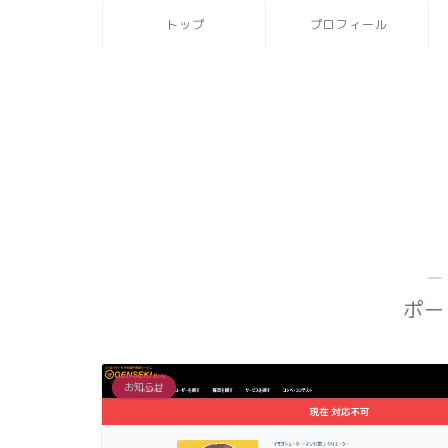
トップ
プロフィール
―
ポー
お知らせ