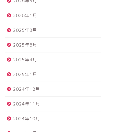
2026年5月
2026年1月
2025年8月
2025年6月
2025年4月
2025年1月
2024年12月
2024年11月
2024年10月