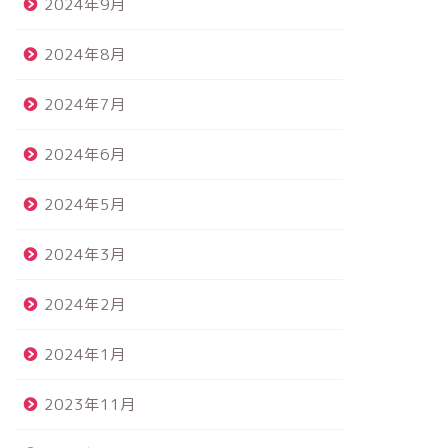
2024年9月
2024年8月
2024年7月
2024年6月
2024年5月
2024年3月
2024年2月
2024年1月
2023年11月