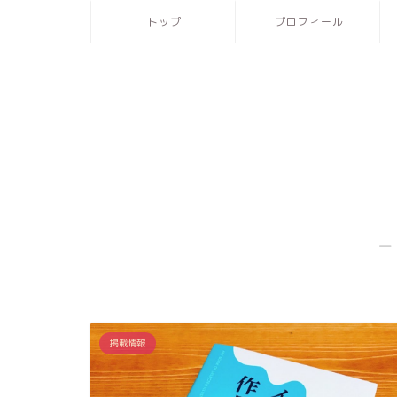
トップ
プロフィール
―
掲載情報