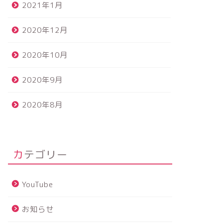
2021年1月
2020年12月
2020年10月
2020年9月
2020年8月
カテゴリー
YouTube
お知らせ