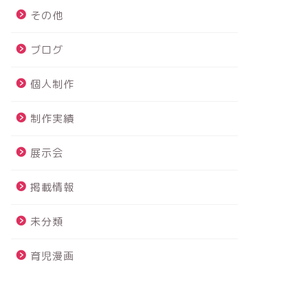
その他
ブログ
個人制作
制作実績
展示会
掲載情報
未分類
育児漫画