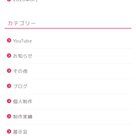
カテゴリー
YouTube
お知らせ
その他
ブログ
個人制作
制作実績
展示会