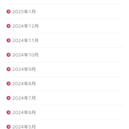
2025年1月
2024年12月
2024年11月
2024年10月
2024年9月
2024年8月
2024年7月
2024年6月
2024年5月