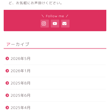
ど、お気軽にお声掛けください。
＼ Follow me ／
アーカイブ
2026年5月
2026年1月
2025年8月
2025年6月
2025年4月