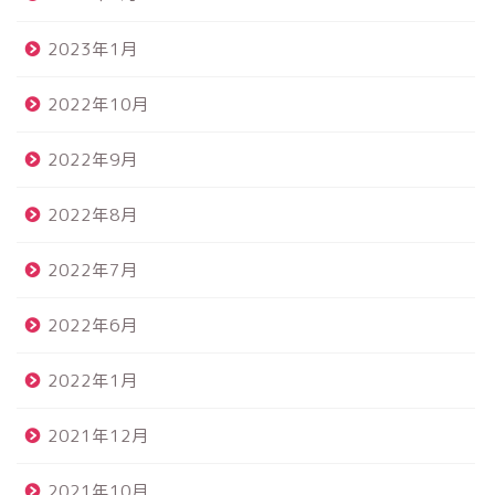
2023年1月
2022年10月
2022年9月
2022年8月
2022年7月
2022年6月
2022年1月
2021年12月
2021年10月