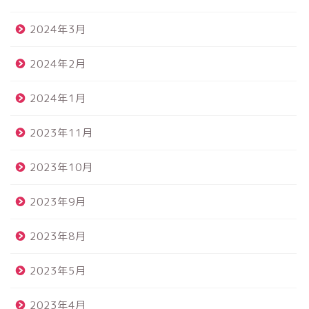
2024年3月
2024年2月
2024年1月
2023年11月
2023年10月
2023年9月
2023年8月
2023年5月
2023年4月