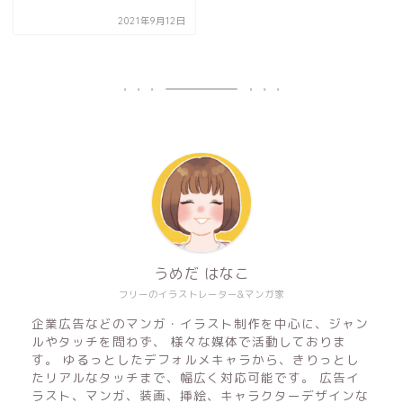
2021年9月12日
うめだ はなこ
フリーのイラストレーター&マンガ家
企業広告などのマンガ・イラスト制作を中心に、ジャン
ルやタッチを問わず、 様々な媒体で活動しておりま
す。 ゆるっとしたデフォルメキャラから、きりっとし
たリアルなタッチまで、幅広く対応可能です。 広告イ
ラスト、マンガ、装画、挿絵、キャラクターデザインな