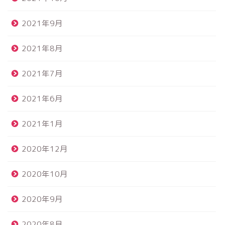
2021年9月
2021年8月
2021年7月
2021年6月
2021年1月
2020年12月
2020年10月
2020年9月
2020年8月