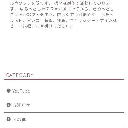
ルやタッチを問わず、 様々な媒体で活動しておりま
す。 ゆるっとしたデフォルメキャラから、きりっとし
たリアルなタッチまで、幅広く対応可能です。 広告イ
ラスト、マンガ、装画、挿絵、キャラクターデザインな
ど、お気軽にお声掛けください。
CATEGORY
YouTube
お知らせ
その他