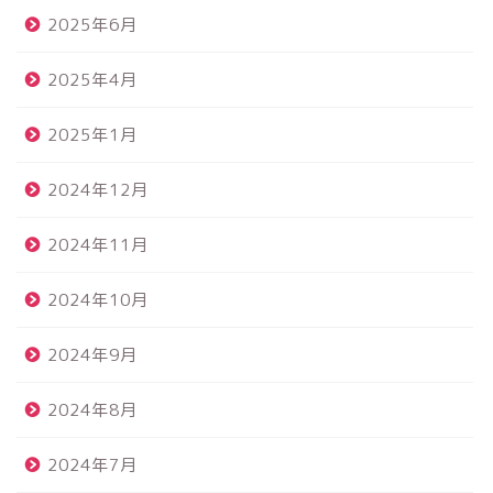
2025年6月
2025年4月
2025年1月
2024年12月
2024年11月
2024年10月
2024年9月
2024年8月
2024年7月