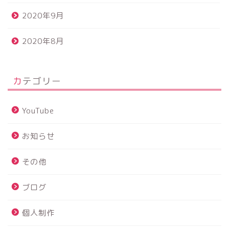
2020年9月
2020年8月
カテゴリー
YouTube
お知らせ
その他
ブログ
個人制作