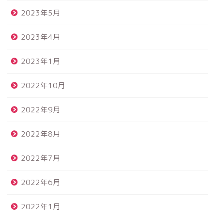
2023年5月
2023年4月
2023年1月
2022年10月
2022年9月
2022年8月
2022年7月
2022年6月
2022年1月