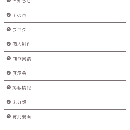
お知らせ
その他
ブログ
個人制作
制作実績
展示会
掲載情報
未分類
育児漫画