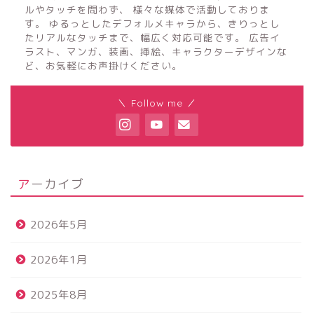
ルやタッチを問わず、 様々な媒体で活動しておりま
す。 ゆるっとしたデフォルメキャラから、きりっとし
たリアルなタッチまで、幅広く対応可能です。 広告イ
ラスト、マンガ、装画、挿絵、キャラクターデザインな
ど、お気軽にお声掛けください。
＼ Follow me ／
アーカイブ
2026年5月
2026年1月
2025年8月