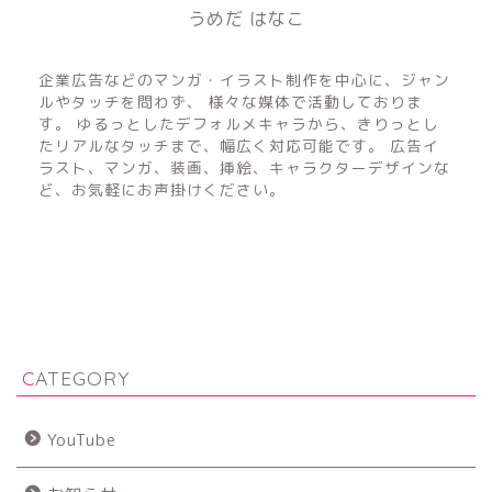
うめだ はなこ
フリーのイラストレーター&マンガ家
企業広告などのマンガ・イラスト制作を中心に、ジャン
ルやタッチを問わず、 様々な媒体で活動しておりま
す。 ゆるっとしたデフォルメキャラから、きりっとし
たリアルなタッチまで、幅広く対応可能です。 広告イ
ラスト、マンガ、装画、挿絵、キャラクターデザインな
ど、お気軽にお声掛けください。
CATEGORY
YouTube