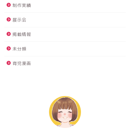
制作実績
展示会
掲載情報
未分類
育児漫画