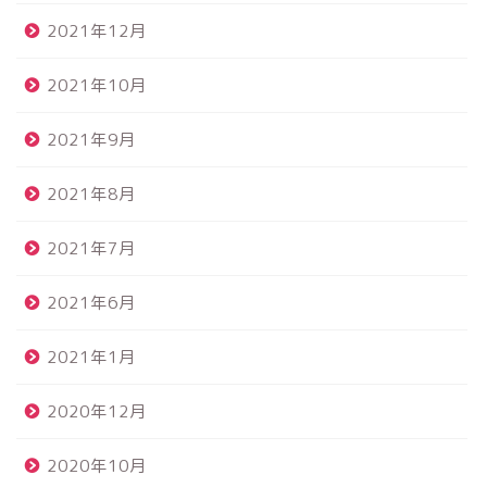
2021年12月
2021年10月
2021年9月
2021年8月
2021年7月
2021年6月
2021年1月
2020年12月
2020年10月