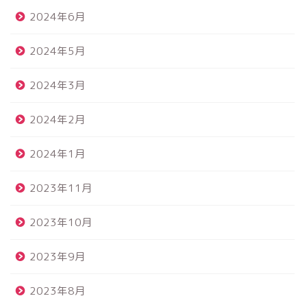
2024年6月
2024年5月
2024年3月
2024年2月
2024年1月
2023年11月
2023年10月
2023年9月
2023年8月