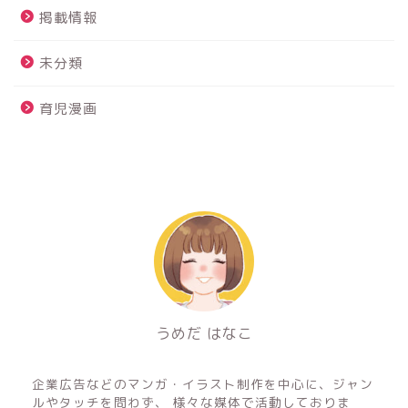
掲載情報
未分類
育児漫画
うめだ はなこ
フリーのイラストレーター&マンガ家
企業広告などのマンガ・イラスト制作を中心に、ジャン
ルやタッチを問わず、 様々な媒体で活動しておりま