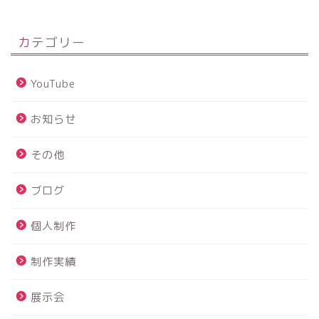
カテゴリー
YouTube
お知らせ
その他
ブログ
個人制作
制作実績
展示会