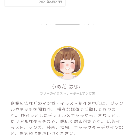
2021年6月27日
うめだ はなこ
フリーのイラストレーター&マンガ家
企業広告などのマンガ・イラスト制作を中心に、ジャン
ルやタッチを問わず、 様々な媒体で活動しておりま
す。 ゆるっとしたデフォルメキャラから、きりっとし
たリアルなタッチまで、幅広く対応可能です。 広告イ
ラスト、マンガ、装画、挿絵、キャラクターデザインな
ど、お気軽にお声掛けください。