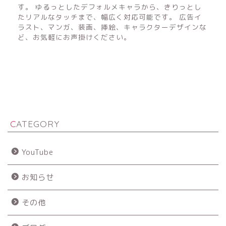
す。 ゆるっとしたデフォルメキャラから、きりっとし
たリアルなタッチまで、幅広く対応可能です。 広告イ
ラスト、マンガ、装画、挿絵、キャラクターデザインな
ど、お気軽にお声掛けください。
CATEGORY
YouTube
お知らせ
その他