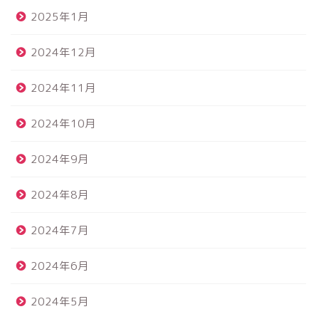
2025年1月
2024年12月
2024年11月
2024年10月
2024年9月
2024年8月
2024年7月
2024年6月
2024年5月