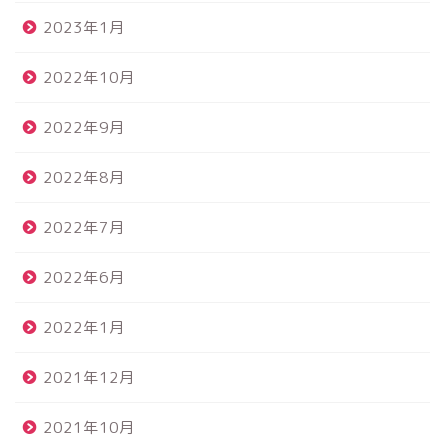
2023年1月
2022年10月
2022年9月
2022年8月
2022年7月
2022年6月
2022年1月
2021年12月
2021年10月