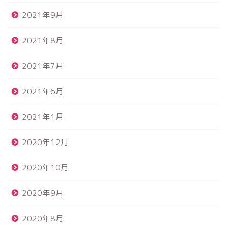
2021年9月
2021年8月
2021年7月
2021年6月
2021年1月
2020年12月
2020年10月
2020年9月
2020年8月