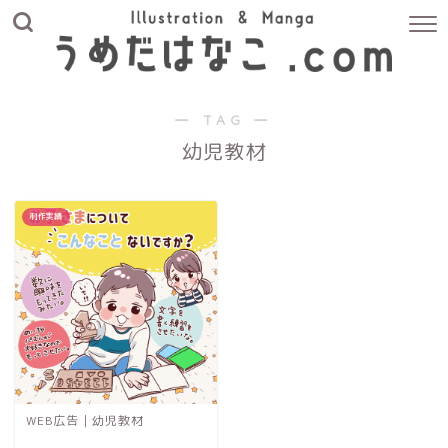
― TAG ―
幼児教材
制作実績
WEB広告｜幼児教材