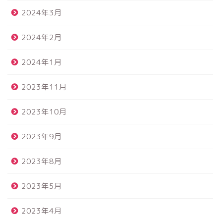
2024年3月
2024年2月
2024年1月
2023年11月
2023年10月
2023年9月
2023年8月
2023年5月
2023年4月