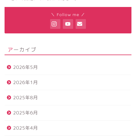
＼ Follow me ／
アーカイブ
2026年5月
2026年1月
2025年8月
2025年6月
2025年4月