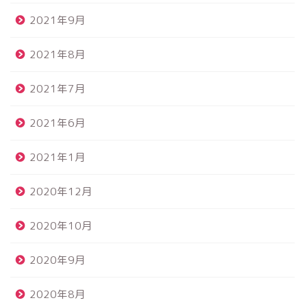
2021年9月
2021年8月
2021年7月
2021年6月
2021年1月
2020年12月
2020年10月
2020年9月
2020年8月