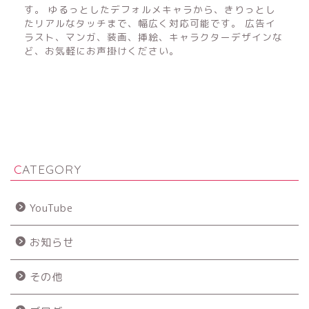
す。 ゆるっとしたデフォルメキャラから、きりっとし
たリアルなタッチまで、幅広く対応可能です。 広告イ
ラスト、マンガ、装画、挿絵、キャラクターデザインな
ど、お気軽にお声掛けください。
CATEGORY
YouTube
お知らせ
その他