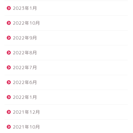
2023年1月
2022年10月
2022年9月
2022年8月
2022年7月
2022年6月
2022年1月
2021年12月
2021年10月