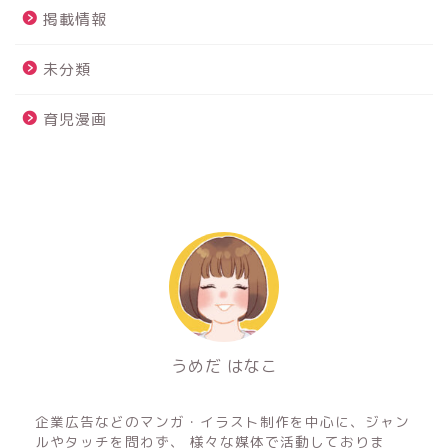
掲載情報
未分類
育児漫画
うめだ はなこ
フリーのイラストレーター&マンガ家
企業広告などのマンガ・イラスト制作を中心に、ジャン
ルやタッチを問わず、 様々な媒体で活動しておりま