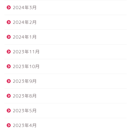
2024年3月
2024年2月
2024年1月
2023年11月
2023年10月
2023年9月
2023年8月
2023年5月
2023年4月