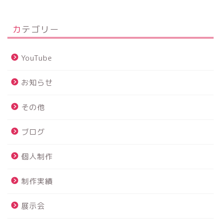
カテゴリー
YouTube
お知らせ
その他
ブログ
個人制作
制作実績
展示会