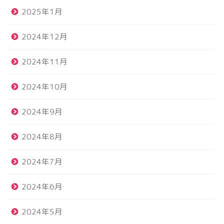
2025年1月
2024年12月
2024年11月
2024年10月
2024年9月
2024年8月
2024年7月
2024年6月
2024年5月