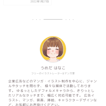
2022年1月27日
うめだ はなこ
フリーのイラストレーター&マンガ家
企業広告などのマンガ・イラスト制作を中心に、ジャン
ルやタッチを問わず、 様々な媒体で活動しておりま
す。 ゆるっとしたデフォルメキャラから、きりっとし
たリアルなタッチまで、幅広く対応可能です。 広告イ
ラスト、マンガ、装画、挿絵、キャラクターデザインな
ど、お気軽にお声掛けください。