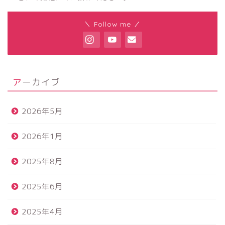
＼ Follow me ／
アーカイブ
2026年5月
2026年1月
2025年8月
2025年6月
2025年4月