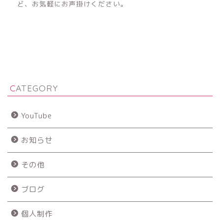
ど、お気軽にお声掛けください。
CATEGORY
YouTube
お知らせ
その他
ブログ
個人制作