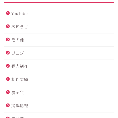
YouTube
お知らせ
その他
ブログ
個人制作
制作実績
展示会
掲載情報