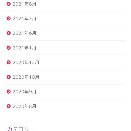
2021年8月
2021年7月
2021年6月
2021年1月
2020年12月
2020年10月
2020年9月
2020年8月
カテゴリー