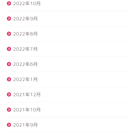
2022年10月
2022年9月
2022年8月
2022年7月
2022年6月
2022年1月
2021年12月
2021年10月
2021年9月