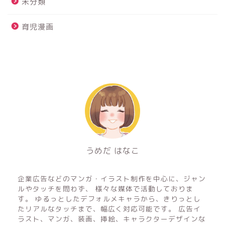
未分類
育児漫画
うめだ はなこ
フリーのイラストレーター&マンガ家
企業広告などのマンガ・イラスト制作を中心に、ジャン
ルやタッチを問わず、 様々な媒体で活動しておりま
す。 ゆるっとしたデフォルメキャラから、きりっとし
たリアルなタッチまで、幅広く対応可能です。 広告イ
ラスト、マンガ、装画、挿絵、キャラクターデザインな