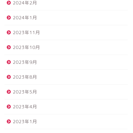
2024年2月
2024年1月
2023年11月
2023年10月
2023年9月
2023年8月
2023年5月
2023年4月
2023年1月