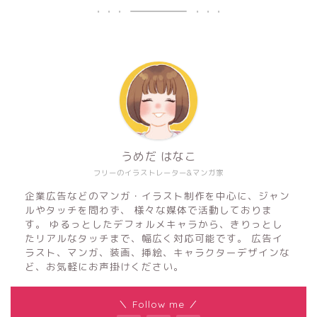
うめだ はなこ
フリーのイラストレーター&マンガ家
企業広告などのマンガ・イラスト制作を中心に、ジャン
ルやタッチを問わず、 様々な媒体で活動しておりま
す。 ゆるっとしたデフォルメキャラから、きりっとし
たリアルなタッチまで、幅広く対応可能です。 広告イ
ラスト、マンガ、装画、挿絵、キャラクターデザインな
ど、お気軽にお声掛けください。
＼ Follow me ／