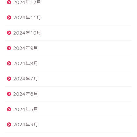
2024年12月
2024年11月
2024年10月
2024年9月
2024年8月
2024年7月
2024年6月
2024年5月
2024年3月