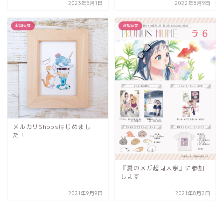
2023年5月1日
2022年8月9日
お知らせ
お知らせ
メルカリShopsはじめまし
た！
『夏のメガ超同人祭』に参加
します
2021年9月9日
2021年8月2日