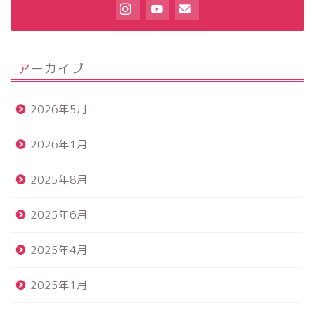
アーカイブ
2026年5月
2026年1月
2025年8月
2025年6月
2025年4月
2025年1月