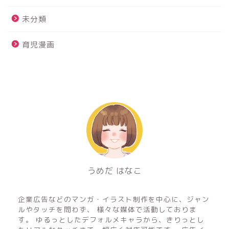
未分類
育児漫画
うめだ はなこ
フリーのイラストレーター&マンガ家
企業広告などのマンガ・イラスト制作を中心に、ジャン
ルやタッチを問わず、 様々な媒体で活動しておりま
す。 ゆるっとしたデフォルメキャラから、きりっとし