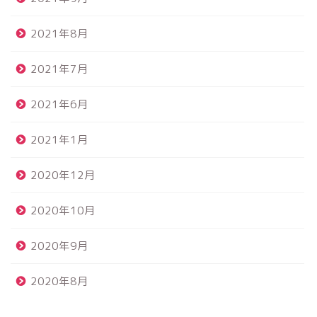
2021年8月
2021年7月
2021年6月
2021年1月
2020年12月
2020年10月
2020年9月
2020年8月