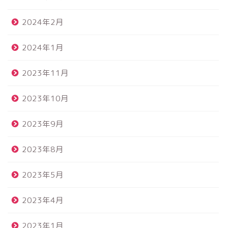
2024年2月
2024年1月
2023年11月
2023年10月
2023年9月
2023年8月
2023年5月
2023年4月
2023年1月