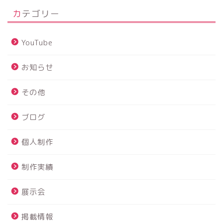
カテゴリー
YouTube
お知らせ
その他
ブログ
個人制作
制作実績
展示会
掲載情報