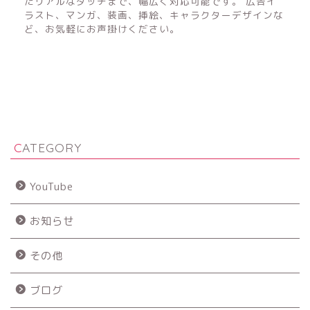
たリアルなタッチまで、幅広く対応可能です。 広告イ
ラスト、マンガ、装画、挿絵、キャラクターデザインな
ど、お気軽にお声掛けください。
CATEGORY
YouTube
お知らせ
その他
ブログ