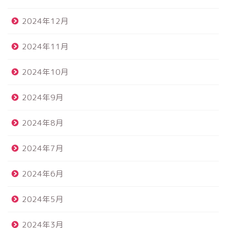
2024年12月
2024年11月
2024年10月
2024年9月
2024年8月
2024年7月
2024年6月
2024年5月
2024年3月