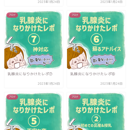
2023年1月24日
2023年1月24日
ブログ
ブログ
乳腺炎になりかけたレポ⑦
乳腺炎になりかけたレポ⑥
2023年1月24日
2023年1月24日
ブログ
ブログ