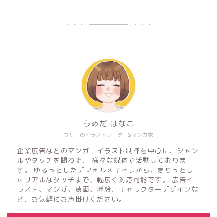
うめだ はなこ
フリーのイラストレーター&マンガ家
企業広告などのマンガ・イラスト制作を中心に、ジャン
ルやタッチを問わず、 様々な媒体で活動しておりま
す。 ゆるっとしたデフォルメキャラから、きりっとし
たリアルなタッチまで、幅広く対応可能です。 広告イ
ラスト、マンガ、装画、挿絵、キャラクターデザインな
ど、お気軽にお声掛けください。