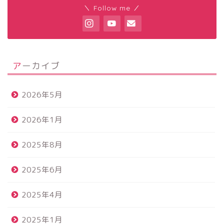
＼ Follow me ／
アーカイブ
2026年5月
2026年1月
2025年8月
2025年6月
2025年4月
2025年1月