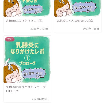
乳腺線になりかけたレポ⑤
乳腺炎になりかけたレポ②
2023年1月23日
2023年1月6日
ブログ
乳腺炎になりかけたレポ プ
ロローグ
2023年1月5日