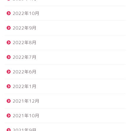
2022年10月
2022年9月
2022年8月
2022年7月
2022年6月
2022年1月
2021年12月
2021年10月
2021年9月